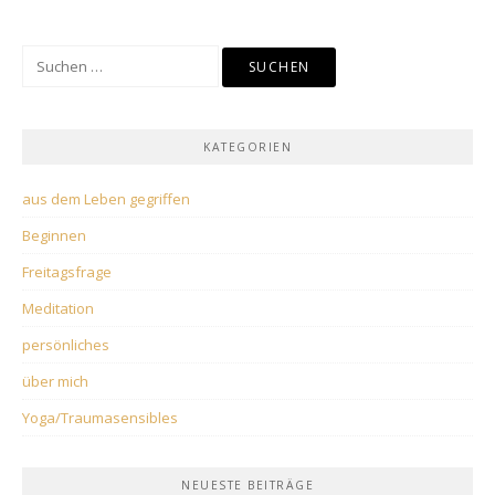
Suchen
nach:
KATEGORIEN
aus dem Leben gegriffen
Beginnen
Freitagsfrage
Meditation
persönliches
über mich
Yoga/Traumasensibles
NEUESTE BEITRÄGE