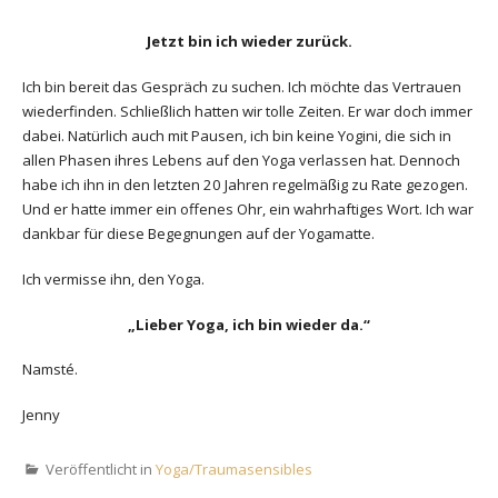
Jetzt bin ich wieder zurück.
Ich bin bereit das Gespräch zu suchen. Ich möchte das Vertrauen
wiederfinden. Schließlich hatten wir tolle Zeiten. Er war doch immer
dabei. Natürlich auch mit Pausen, ich bin keine Yogini, die sich in
allen Phasen ihres Lebens auf den Yoga verlassen hat. Dennoch
habe ich ihn in den letzten 20 Jahren regelmäßig zu Rate gezogen.
Und er hatte immer ein offenes Ohr, ein wahrhaftiges Wort. Ich war
dankbar für diese Begegnungen auf der Yogamatte.
Ich vermisse ihn, den Yoga.
„Lieber Yoga, ich bin wieder da.“
Namsté.
Jenny
Veröffentlicht in
Yoga/Traumasensibles