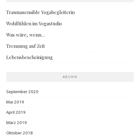
Traumasensible Yogabegleiterin
Wohlfühlen im Yogastudio
Was wäre, wenn…
Trennung auf Zeit
Lebensbescheinigung
ARCHIV
September 2020
Mai 2019
April 2019
März 2019
Oktober 2018