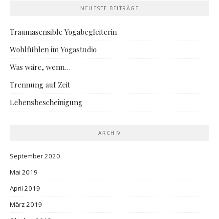
NEUESTE BEITRÄGE
Traumasensible Yogabegleiterin
Wohlfühlen im Yogastudio
Was wäre, wenn…
Trennung auf Zeit
Lebensbescheinigung
ARCHIV
September 2020
Mai 2019
April 2019
März 2019