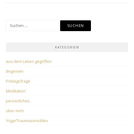
Suche
nach:
KATEGORIEN
aus dem Leben gegriffen
Beginnen
Freitagsfrage
Meditation
persönliches
über mich
Yoga/Traumasensibles