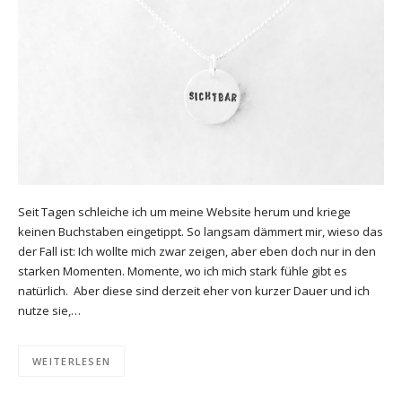
Seit Tagen schleiche ich um meine Website herum und kriege
keinen Buchstaben eingetippt. So langsam dämmert mir, wieso das
der Fall ist: Ich wollte mich zwar zeigen, aber eben doch nur in den
starken Momenten. Momente, wo ich mich stark fühle gibt es
natürlich. Aber diese sind derzeit eher von kurzer Dauer und ich
nutze sie,…
WEITERLESEN