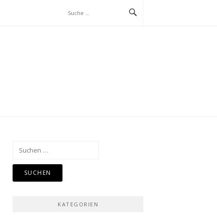
Suchen
nach:
KATEGORIEN