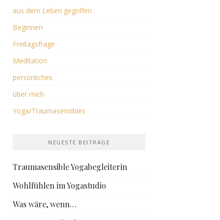
aus dem Leben gegriffen
Beginnen
Freitagsfrage
Meditation
persönliches
über mich
Yoga/Traumasensibles
NEUESTE BEITRÄGE
Traumasensible Yogabegleiterin
Wohlfühlen im Yogastudio
Was wäre, wenn…