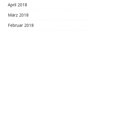
April 2018
März 2018
Februar 2018