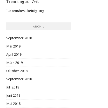
Trennung auf Zeit
Lebensbescheinigung
ARCHIV
September 2020
Mai 2019
April 2019
März 2019
Oktober 2018
September 2018
Juli 2018
Juni 2018
Mai 2018